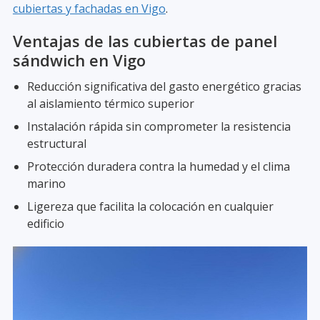
cubiertas y fachadas en Vigo
.
Ventajas de las cubiertas de panel
sándwich en Vigo
Reducción significativa del gasto energético gracias
al aislamiento térmico superior
Instalación rápida sin comprometer la resistencia
estructural
Protección duradera contra la humedad y el clima
marino
Ligereza que facilita la colocación en cualquier
edificio