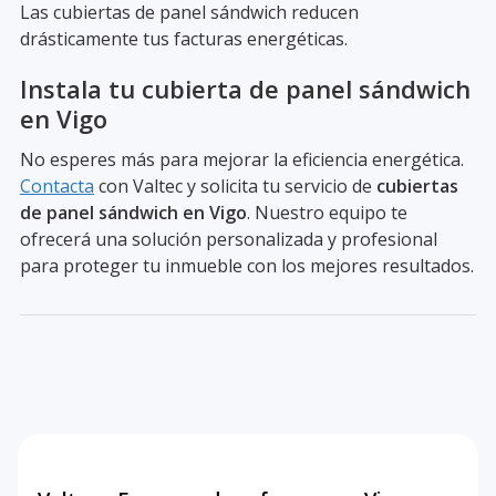
Las cubiertas de panel sándwich reducen
drásticamente tus facturas energéticas.
Instala tu cubierta de panel sándwich
en Vigo
No esperes más para mejorar la eficiencia energética.
Contacta
con Valtec y solicita tu servicio de
cubiertas
de panel sándwich en Vigo
. Nuestro equipo te
ofrecerá una solución personalizada y profesional
para proteger tu inmueble con los mejores resultados.