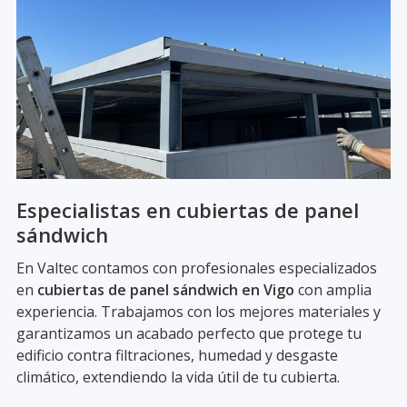
Especialistas en cubiertas de panel
sándwich
En Valtec contamos con profesionales especializados
en
cubiertas de panel sándwich en Vigo
con amplia
experiencia. Trabajamos con los mejores materiales y
garantizamos un acabado perfecto que protege tu
edificio contra filtraciones, humedad y desgaste
climático, extendiendo la vida útil de tu cubierta.