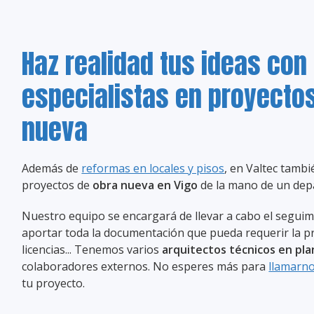
Haz realidad tus ideas con
especialistas en proyecto
nueva
Además de
reformas en locales y pisos
, en Valtec tamb
proyectos de
obra nueva en Vigo
de la mano de un dep
Nuestro equipo se encargará de llevar a cabo el seguim
aportar toda la documentación que pueda requerir la pr
licencias... Tenemos varios
arquitectos técnicos en plan
colaboradores externos. No esperes más para
llamarn
tu proyecto.