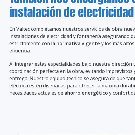
instalación de electricidad
En Valtec completamos nuestros servicios de obra nuev
instalaciones de electricidad y fontanería asegurando 
estrictamente con
la normativa vigente
y los más altos
eficiencia.
Al integrar estas especialidades bajo nuestra dirección
coordinación perfecta en la obra, evitando imprevistos
entrega. Nuestro equipo técnico se asegura de que tant
eléctrica estén diseñadas para ofrecer la máxima durabi
necesidades actuales de
ahorro energético
y confort de