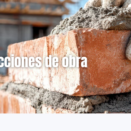
cciones de obra