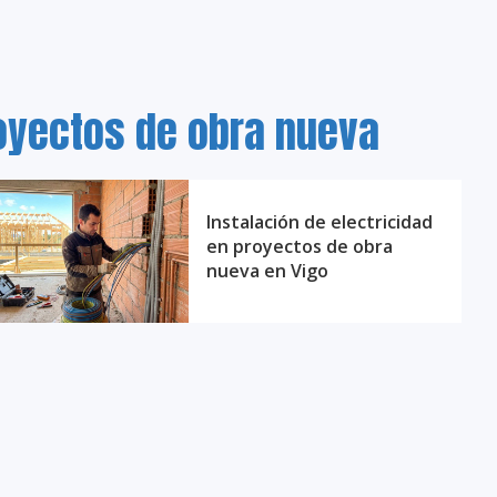
royectos de obra nueva
Instalación de electricidad
en proyectos de obra
nueva en Vigo