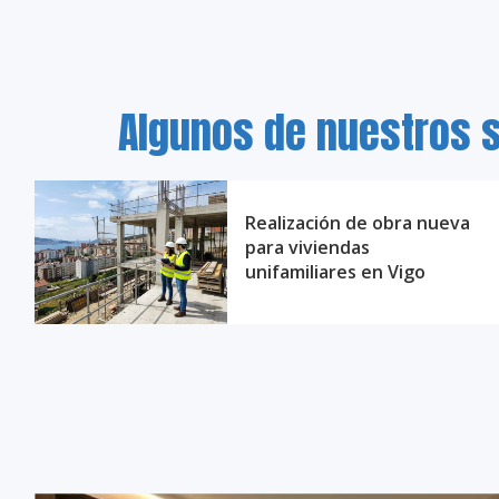
Algunos de nuestros s
Realización de obra nueva
para viviendas
unifamiliares en Vigo