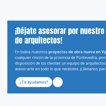
¡Déjate asesorar por nuestro
de arquitectos!
En todos nuestros
proyectos de obra nueva en Vi
cualquier rincón de la provincia de Pontevedra, po
disposición de los clientes un equipo de arquitecto
asesorarte en todo lo que necesites. ¡Llámanos par
¿Te ayudamos?