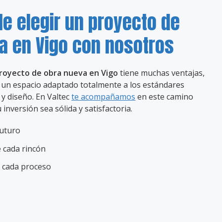
de elegir un proyecto de
a en Vigo con nosotros
royecto de obra nueva en Vigo
tiene muchas ventajas,
 un espacio adaptado totalmente a los estándares
a y diseño. En Valtec
te acompañamos
en este camino
inversión sea sólida y satisfactoria.
futuro
 cada rincón
 cada proceso