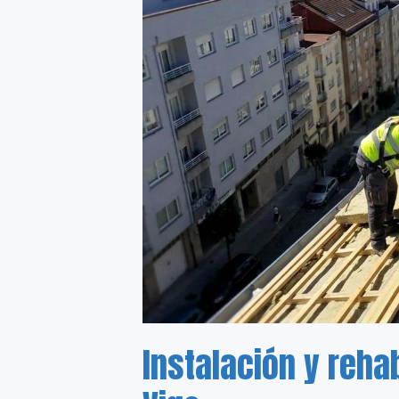
Instalación y reha