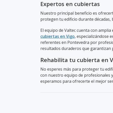
Expertos en cubiertas
Nuestro principal beneficio es ofrecer
protegen tu edificio durante décadas, 
El equipo de Valtec cuenta con amplia
cubiertas en Vigo
, especializándose e
referentes en Pontevedra por profesio
resultados duraderos que garantizan p
Rehabilita tu cubierta en 
No esperes más para proteger tu edif
con nuestro equipo de profesionales y 
esperamos para ofrecerte el mejor ser