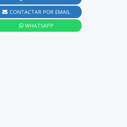
CONTACTAR POR EMAIL
WHATSAPP