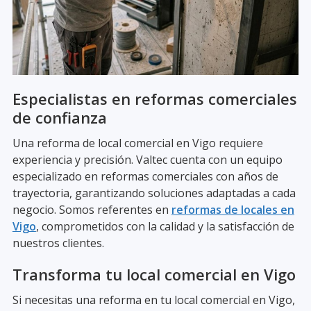
Especialistas en reformas comerciales
de confianza
Una reforma de local comercial en Vigo requiere
experiencia y precisión. Valtec cuenta con un equipo
especializado en reformas comerciales con años de
trayectoria, garantizando soluciones adaptadas a cada
negocio. Somos referentes en
reformas de locales en
Vigo
, comprometidos con la calidad y la satisfacción de
nuestros clientes.
Transforma tu local comercial en Vigo
Si necesitas una reforma en tu local comercial en Vigo,