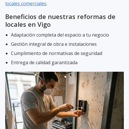
locales comerciales
.
Beneficios de nuestras reformas de
locales en Vigo
Adaptación completa del espacio a tu negocio
Gestión integral de obra e instalaciones
Cumplimiento de normativas de seguridad
Entrega de calidad garantizada