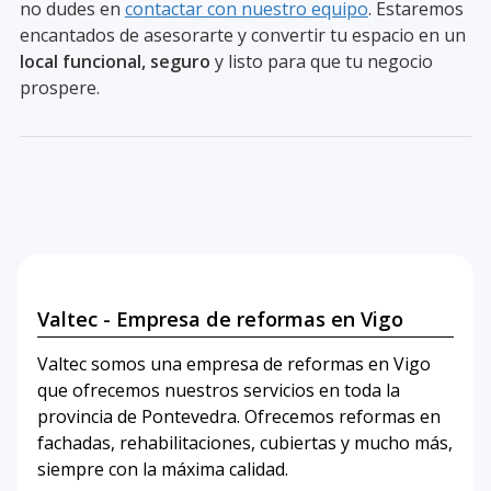
no dudes en
contactar con nuestro equipo
. Estaremos
encantados de asesorarte y convertir tu espacio en un
local funcional, seguro
y listo para que tu negocio
prospere.
Valtec - Empresa de reformas en Vigo
Valtec somos una empresa de reformas en Vigo
que ofrecemos nuestros servicios en toda la
provincia de Pontevedra. Ofrecemos reformas en
fachadas, rehabilitaciones, cubiertas y mucho más,
siempre con la máxima calidad.