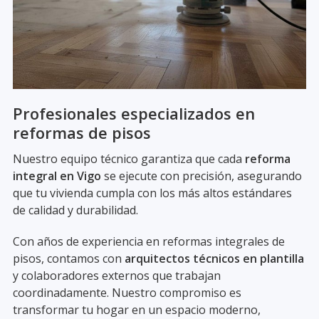
Profesionales especializados en
reformas de pisos
Nuestro equipo técnico garantiza que cada
reforma
integral en Vigo
se ejecute con precisión, asegurando
que tu vivienda cumpla con los más altos estándares
de calidad y durabilidad.
Con años de experiencia en reformas integrales de
pisos, contamos con
arquitectos técnicos en plantilla
y colaboradores externos que trabajan
coordinadamente. Nuestro compromiso es
transformar tu hogar en un espacio moderno,