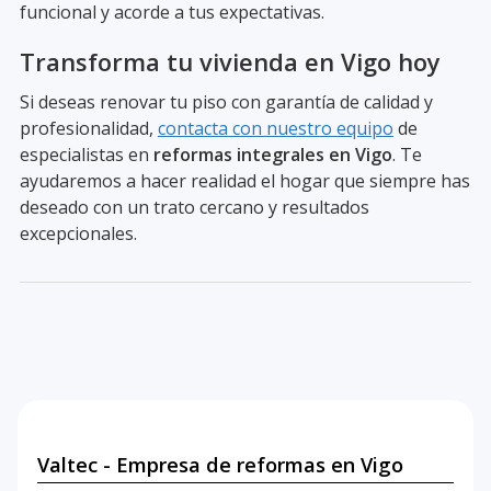
funcional y acorde a tus expectativas.
Transforma tu vivienda en Vigo hoy
Si deseas renovar tu piso con garantía de calidad y
profesionalidad,
contacta con nuestro equipo
de
especialistas en
reformas integrales en Vigo
. Te
ayudaremos a hacer realidad el hogar que siempre has
deseado con un trato cercano y resultados
excepcionales.
Valtec - Empresa de reformas en Vigo