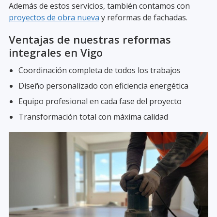
Además de estos servicios, también contamos con
proyectos de obra nueva
y reformas de fachadas.
Ventajas de nuestras reformas
integrales en Vigo
Coordinación completa de todos los trabajos
Diseño personalizado con eficiencia energética
Equipo profesional en cada fase del proyecto
Transformación total con máxima calidad