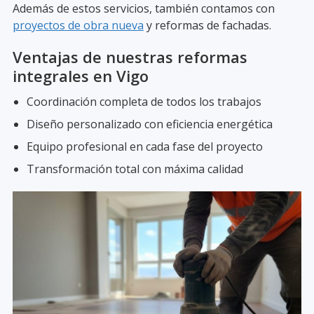
Además de estos servicios, también contamos con
proyectos de obra nueva
y reformas de fachadas.
Ventajas de nuestras reformas
integrales en Vigo
Coordinación completa de todos los trabajos
Diseño personalizado con eficiencia energética
Equipo profesional en cada fase del proyecto
Transformación total con máxima calidad