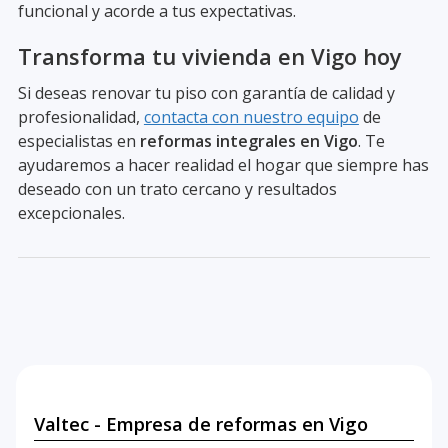
funcional y acorde a tus expectativas.
Transforma tu vivienda en Vigo hoy
Si deseas renovar tu piso con garantía de calidad y
profesionalidad,
contacta con nuestro equipo
de
especialistas en
reformas integrales en Vigo
. Te
ayudaremos a hacer realidad el hogar que siempre has
deseado con un trato cercano y resultados
excepcionales.
Valtec - Empresa de reformas en Vigo