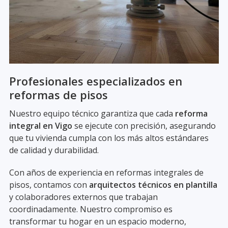
Profesionales especializados en
reformas de pisos
Nuestro equipo técnico garantiza que cada
reforma
integral en Vigo
se ejecute con precisión, asegurando
que tu vivienda cumpla con los más altos estándares
de calidad y durabilidad.
Con años de experiencia en reformas integrales de
pisos, contamos con
arquitectos técnicos en plantilla
y colaboradores externos que trabajan
coordinadamente. Nuestro compromiso es
transformar tu hogar en un espacio moderno,