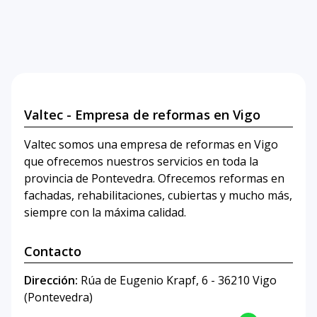
Valtec - Empresa de reformas en Vigo
Valtec somos una empresa de reformas en Vigo
que ofrecemos nuestros servicios en toda la
provincia de Pontevedra. Ofrecemos reformas en
fachadas, rehabilitaciones, cubiertas y mucho más,
siempre con la máxima calidad.
Contacto
Dirección:
Rúa de Eugenio Krapf, 6 - 36210 Vigo
(Pontevedra)