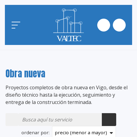
Obra nueva
Proyectos completos de obra nueva en Vigo, desde el
diseño técnico hasta la ejecución, seguimiento y
entrega de la construcción terminada.
ordenar por: