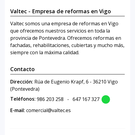
Valtec - Empresa de reformas en Vigo
Valtec somos una empresa de reformas en Vigo
que ofrecemos nuestros servicios en toda la
provincia de Pontevedra. Ofrecemos reformas en
fachadas, rehabilitaciones, cubiertas y mucho más,
siempre con la máxima calidad.
Contacto
Dirección:
Rúa de Eugenio Krapf, 6 - 36210 Vigo
(Pontevedra)
Teléfonos:
986 203 258
-
647 167 327
E-mail:
comercial@valtec.es