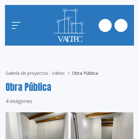
Galería de proyectos - Valtec
Obra Pública
Obra Pública
4 imágenes