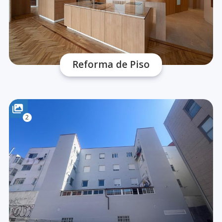
Reforma de Piso
2