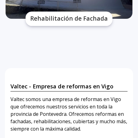
Rehabilitación de Fachada
Valtec - Empresa de reformas en Vigo
Valtec somos una empresa de reformas en Vigo
que ofrecemos nuestros servicios en toda la
provincia de Pontevedra. Ofrecemos reformas en
fachadas, rehabilitaciones, cubiertas y mucho más,
siempre con la máxima calidad.