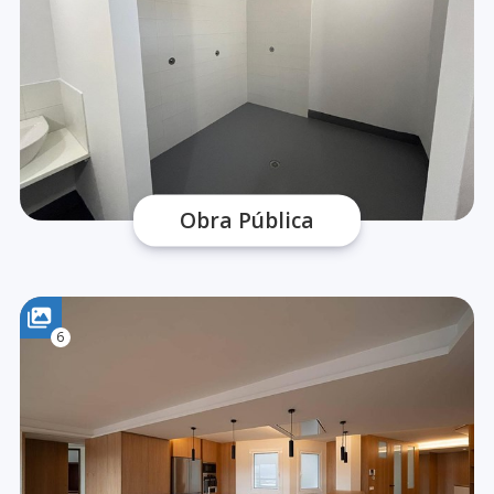
Obra Pública
6