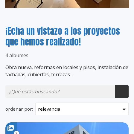
¡Echa un vistazo a los proyectos
que hemos realizado!
4 álbumes
Obra nueva, reformas en locales y pisos, instalación de
fachadas, cubiertas, terrazas...
ordenar por:
2