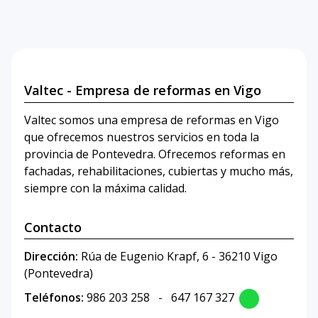
Valtec - Empresa de reformas en Vigo
Valtec somos una empresa de reformas en Vigo
que ofrecemos nuestros servicios en toda la
provincia de Pontevedra. Ofrecemos reformas en
fachadas, rehabilitaciones, cubiertas y mucho más,
siempre con la máxima calidad.
Contacto
Dirección:
Rúa de Eugenio Krapf, 6 - 36210 Vigo
(Pontevedra)
Teléfonos:
986 203 258
-
647 167 327