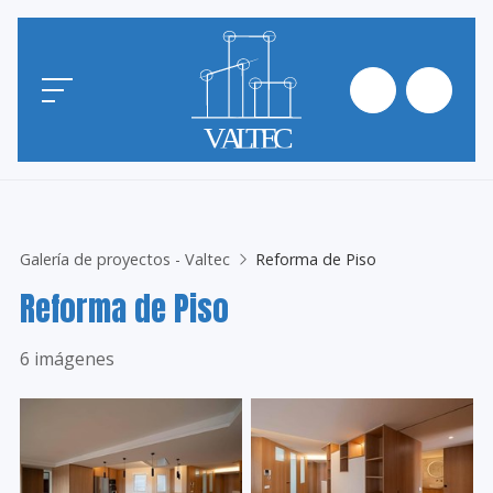
Galería de proyectos - Valtec
Reforma de Piso
Reforma de Piso
6 imágenes